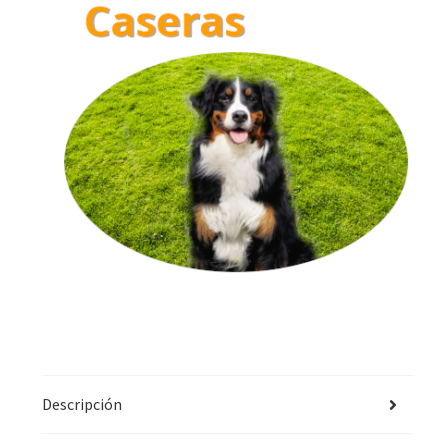
Descripción