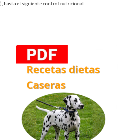
, hasta el siguiente control nutricional.