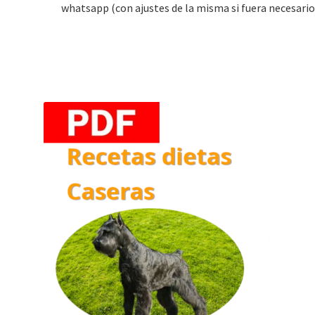
whatsapp (con ajustes de la misma si fuera necesario)