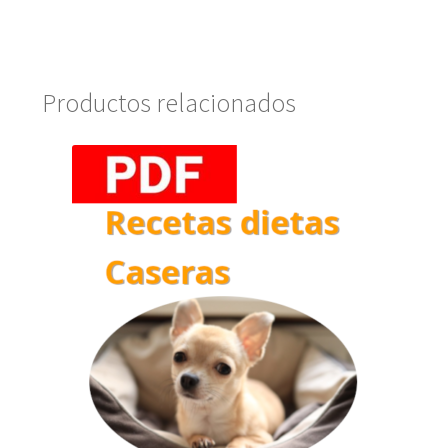
Productos relacionados