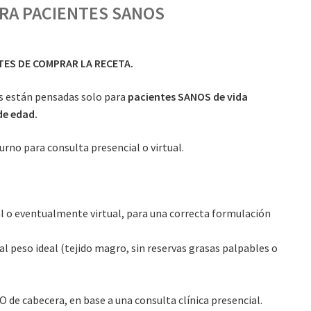
RA PACIENTES SANOS
ES DE COMPRAR LA RECETA.
as están pensadas solo para
pacientes SANOS de vida
de edad.
urno para consulta presencial o virtual.
o eventualmente virtual, para una correcta formulación
al peso ideal (tejido magro, sin reservas grasas palpables o
 de cabecera, en base a una consulta clínica presencial.