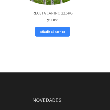
RECETA CANINO 22.5KG
$
38.000
Añadir al carrito
NOVEDADES