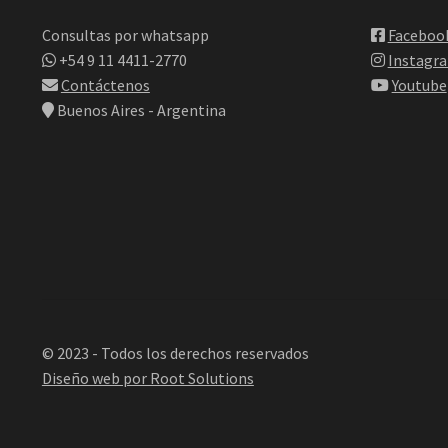
Consultas por whatsapp
Faceboo
+54 9 11 4411-2770
Instagr
Contáctenos
Youtube
Buenos Aires - Argentina
© 2023 - Todos los derechos reservados
Diseño web por Root Solutions