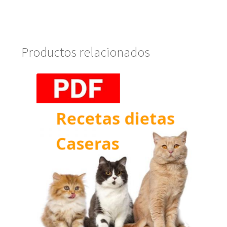
Productos relacionados