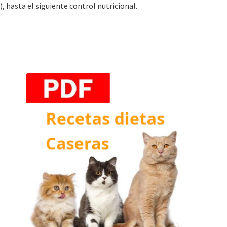
, hasta el siguiente control nutricional.