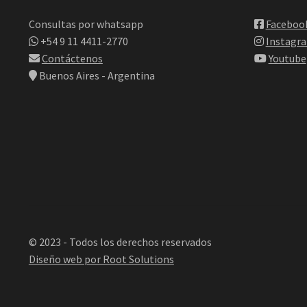
Consultas por whatsapp
Faceboo
+54 9 11 4411-2770
Instagr
Contáctenos
Youtube
Buenos Aires - Argentina
© 2023 - Todos los derechos reservados
Diseño web por Root Solutions