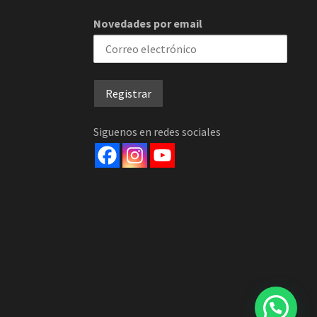
Novedades por email
Siguenos en redes sociales