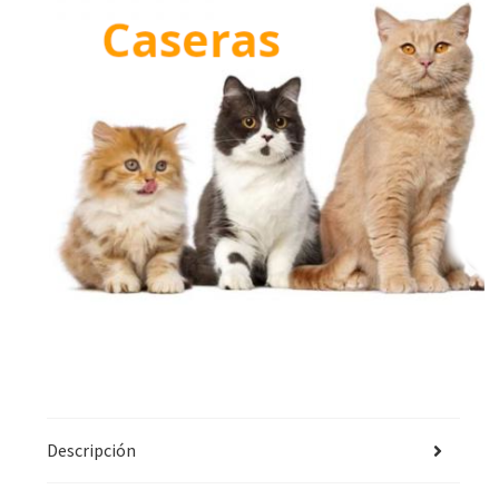
Descripción