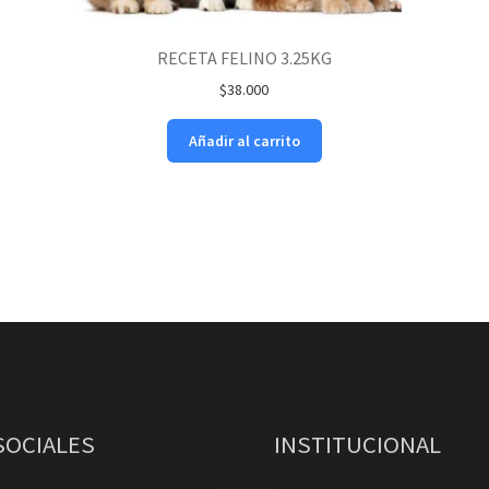
RECETA FELINO 3.25KG
$
38.000
Añadir al carrito
SOCIALES
INSTITUCIONAL