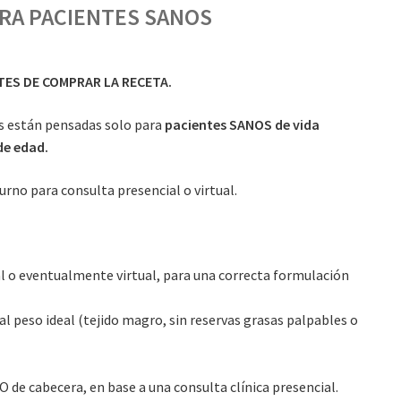
RA PACIENTES SANOS
ES DE COMPRAR LA RECETA.
as están pensadas solo para
pacientes SANOS de vida
de edad.
urno para consulta presencial o virtual.
o eventualmente virtual, para una correcta formulación
al peso ideal (tejido magro, sin reservas grasas palpables o
 de cabecera, en base a una consulta clínica presencial.