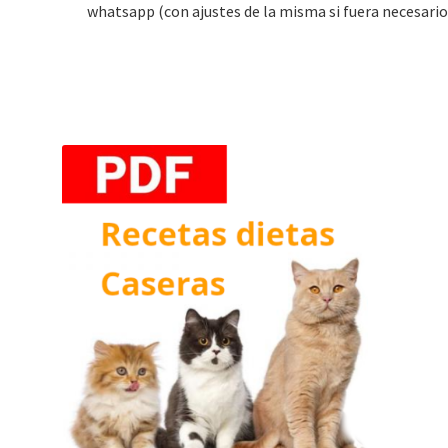
whatsapp (con ajustes de la misma si fuera necesario)